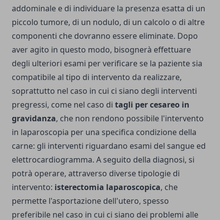
addominale e di individuare la presenza esatta di un
piccolo tumore, di un nodulo, di un calcolo o di altre
componenti che dovranno essere eliminate. Dopo
aver agito in questo modo, bisognerà effettuare
degli ulteriori esami per verificare se la paziente sia
compatibile al tipo di intervento da realizzare,
soprattutto nel caso in cui ci siano degli interventi
pregressi, come nel caso di
tagli per cesareo in
gravidanza
, che non rendono possibile l'intervento
in laparoscopia per una specifica condizione della
carne: gli interventi riguardano esami del sangue ed
elettrocardiogramma. A seguito della diagnosi, si
potrà operare, attraverso diverse tipologie di
intervento:
isterectomia laparoscopica
, che
permette l'asportazione dell'utero, spesso
preferibile nel caso in cui ci siano dei problemi alle