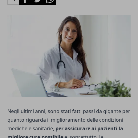
Negli ultimi anni, sono stati fatti passi da gigante per
quanto riguarda il miglioramento delle condizioni
mediche e sanitarie,
per assicurare ai pazienti la
migliore cura possibile
e, soprattutto, la