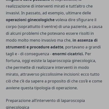
realizzazione di interventi mirati e tutt’altro che
invasivi. In passato, ad esempio, ultimare delle
operazioni ginecologiche
voleva dire sfigurare il
corpo (soprattutto il ventre) di una paziente, a causa
di alcuni problemi che potevano essere risolti in
modo molto meno invasivo ma che,
in assenza di
strumenti e procedure adatte
, portavano a grandi
tagli e - di conseguenza -
enormi cicatrici.
Per
fortuna, oggi esiste la laparoscopia ginecologica,
che permette di realizzare interventi in modo
mirato, attraverso piccolissime incisioni: ecco tutto
ciò che c’è da sapere a proposito di che cos’è e come
avviene questa tipologia di operazione.
Preparazione all’intervento di laparoscopia
ginecologica