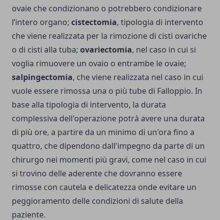
ovaie che condizionano o potrebbero condizionare
l’intero organo;
cistectomia
, tipologia di intervento
che viene realizzata per la rimozione di cisti ovariche
o di cisti alla tuba;
ovariectomia
, nel caso in cui si
voglia rimuovere un ovaio o entrambe le ovaie;
salpingectomia
, che viene realizzata nel caso in cui
vuole essere rimossa una o più tube di Falloppio. In
base alla tipologia di intervento, la durata
complessiva dell'operazione potrà avere una durata
di più ore, a partire da un minimo di un'ora fino a
quattro, che dipendono dall'impegno da parte di un
chirurgo nei momenti più gravi, come nel caso in cui
si trovino delle aderente che dovranno essere
rimosse con cautela e delicatezza onde evitare un
peggioramento delle condizioni di salute della
paziente.