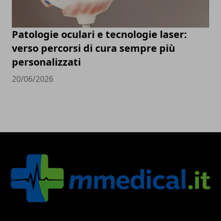
Patologie oculari e tecnologie laser:
verso percorsi di cura sempre più
personalizzati
20/06/2026