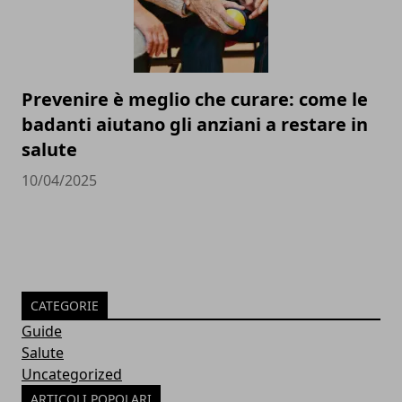
Prevenire è meglio che curare: come le
badanti aiutano gli anziani a restare in
salute
10/04/2025
CATEGORIE
Guide
Salute
Uncategorized
ARTICOLI POPOLARI