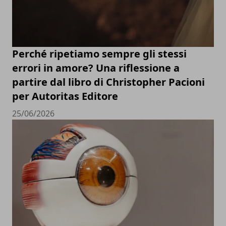
Perché ripetiamo sempre gli stessi
errori in amore? Una riflessione a
partire dal libro di Christopher Pacioni
per Autoritas Editore
25/06/2026