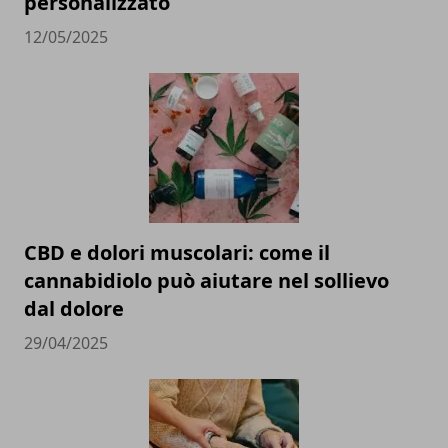
personalizzato
12/05/2025
CBD e dolori muscolari: come il
cannabidiolo può aiutare nel sollievo
dal dolore
29/04/2025