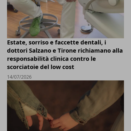
Estate, sorriso e faccette dentali, i
dottori Salzano e Tirone richiamano alla
responsabilità clinica contro le
scorciatoie del low cost
14/07/2026