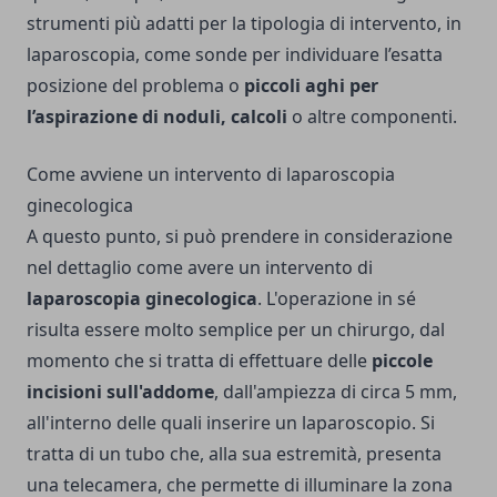
strumenti più adatti per la tipologia di intervento, in
laparoscopia, come sonde per individuare l’esatta
posizione del problema o
piccoli aghi per
l’aspirazione di noduli, calcoli
o altre componenti.
Come avviene un intervento di laparoscopia
ginecologica
A questo punto, si può prendere in considerazione
nel dettaglio come avere un intervento di
laparoscopia ginecologica
. L'operazione in sé
risulta essere molto semplice per un chirurgo, dal
momento che si tratta di effettuare delle
piccole
incisioni sull'addome
, dall'ampiezza di circa 5 mm,
all'interno delle quali inserire un laparoscopio. Si
tratta di un tubo che, alla sua estremità, presenta
una telecamera, che permette di illuminare la zona