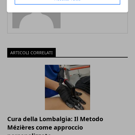
ARTICOLI CORRELATI
Cura della Lombalgia: Il Metodo
Mézières come approccio