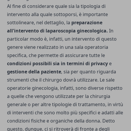
Al fine di considerare quale sia la tipologia di
intervento alla quale sottoporsi, è importante
sottolineare, nel dettaglio, la
preparazione
all'intervento di laparoscopia ginecologica.
In
particolar modo è, infatti, un intervento di questo
genere viene realizzato in una sala operatoria
specifica, che permette di assicurare tutte le
condizioni possibili sia in termini di privacy
e
gestione della paziente
, sia per quanto riguarda
strumenti che il chirurgo dovrà utilizzare. Le
sale
operatorie ginecologia
, infatti, sono diverse rispetto
a quelle che vengono utilizzate per la chirurgia
generale o per altre tipologie di trattamento, in virtù
di interventi che sono molto più specifici e adatti alle
condizioni fisiche e organiche della donna. Detto
questo, dunque, ci si ritroverà di fronte a degli