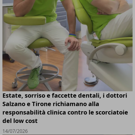
Estate, sorriso e faccette dentali, i dottori
Salzano e Tirone richiamano alla
responsabilità clinica contro le scorciatoie
del low cost
14/07/2026