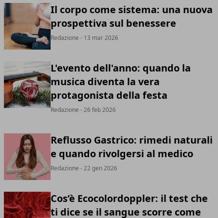
Il corpo come sistema: una nuova
prospettiva sul benessere
Redazione
- 13 mar 2026
L'evento dell'anno: quando la
musica diventa la vera
protagonista della festa
Redazione
- 26 feb 2026
Reflusso Gastrico: rimedi naturali
e quando rivolgersi al medico
Redazione
- 22 gen 2026
Cos’è Ecocolordoppler: il test che
ti dice se il sangue scorre come