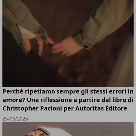
Perché ripetiamo sempre gli stessi errori in
amore? Una riflessione a partire dal libro di
Christopher Pacioni per Autoritas Editore
25/06/2026