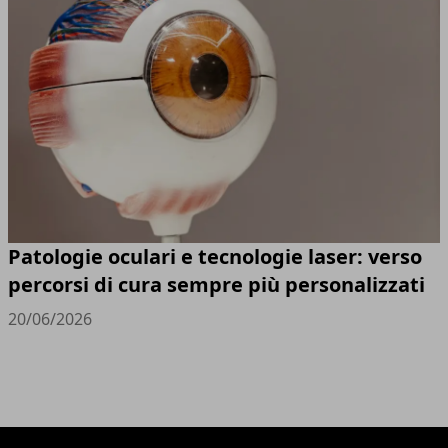
Patologie oculari e tecnologie laser: verso
percorsi di cura sempre più personalizzati
20/06/2026