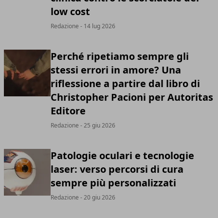
low cost
Redazione
- 14 lug 2026
Perché ripetiamo sempre gli
stessi errori in amore? Una
riflessione a partire dal libro di
Christopher Pacioni per Autoritas
Editore
Redazione
- 25 giu 2026
Patologie oculari e tecnologie
laser: verso percorsi di cura
sempre più personalizzati
Redazione
- 20 giu 2026