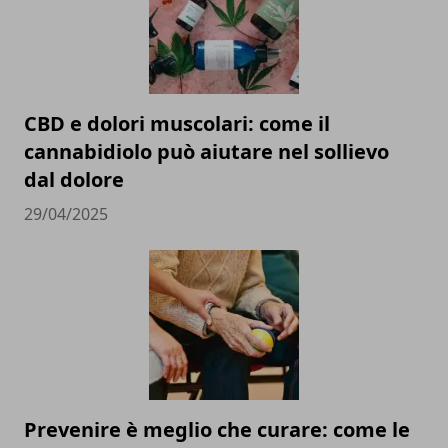
CBD e dolori muscolari: come il
cannabidiolo può aiutare nel sollievo
dal dolore
29/04/2025
Prevenire è meglio che curare: come le