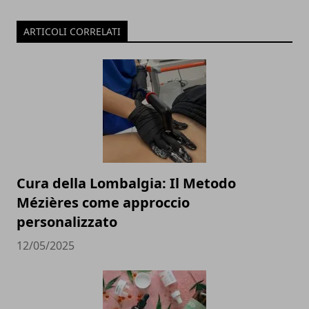
ARTICOLI CORRELATI
Cura della Lombalgia: Il Metodo
Mézières come approccio
personalizzato
12/05/2025