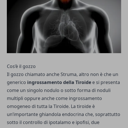
Cos’è il gozzo
Il gozzo chiamato anche Struma, altro non è che un
generico
ingrossamento della Tiroide
e si presenta
come un singolo nodulo o sotto forma di noduli
multipli oppure anche come ingrossamento
omogeneo di tutta la Tiroide. La tiroide è
un’importante ghiandola endocrina che, soprattutto
sotto il controllo di ipotalamo e ipofisi, due