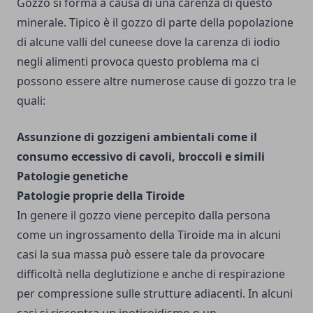
Gozzo si forma a causa di una carenza di questo
minerale. Tipico è il gozzo di parte della popolazione
di alcune valli del cuneese dove la carenza di iodio
negli alimenti provoca questo problema ma ci
possono essere altre numerose cause di gozzo tra le
quali:
Assunzione di gozzigeni ambientali come il
consumo eccessivo di cavoli, broccoli e simili
Patologie genetiche
Patologie proprie della Tiroide
In genere il gozzo viene percepito dalla persona
come un ingrossamento della Tiroide ma in alcuni
casi la sua massa può essere tale da provocare
difficoltà nella deglutizione e anche di respirazione
per compressione sulle strutture adiacenti. In alcuni