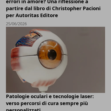
errori in amore? Una riflessione a
partire dal libro di Christopher Pacioni
per Autoritas Editore
25/06/2026
Patologie oculari e tecnologie laser:
verso percorsi di cura sempre più
personalizzati