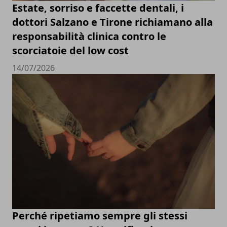
Estate, sorriso e faccette dentali, i
dottori Salzano e Tirone richiamano alla
responsabilità clinica contro le
scorciatoie del low cost
14/07/2026
Perché ripetiamo sempre gli stessi