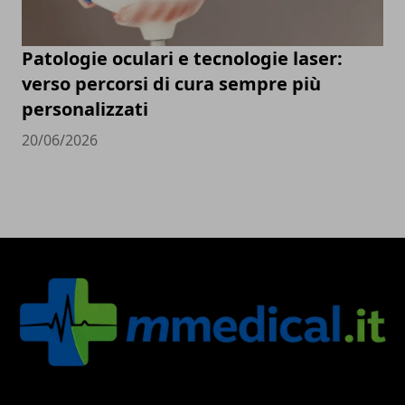
Patologie oculari e tecnologie laser:
verso percorsi di cura sempre più
personalizzati
20/06/2026