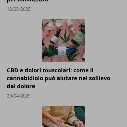
12/05/2025
CBD e dolori muscolari: come il
cannabidiolo può aiutare nel sollievo
dal dolore
29/04/2025