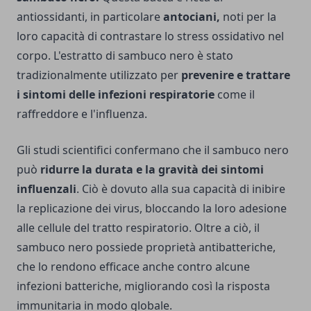
antiossidanti, in particolare
antociani,
noti per la
loro capacità di contrastare lo stress ossidativo nel
corpo. L'estratto di sambuco nero è stato
tradizionalmente utilizzato per
prevenire e trattare
i sintomi delle infezioni respiratorie
come il
raffreddore e l'influenza.
Gli studi scientifici confermano che il sambuco nero
può
ridurre la durata e la gravità dei sintomi
influenzali
. Ciò è dovuto alla sua capacità di inibire
la replicazione dei virus, bloccando la loro adesione
alle cellule del tratto respiratorio. Oltre a ciò, il
sambuco nero possiede proprietà antibatteriche,
che lo rendono efficace anche contro alcune
infezioni batteriche, migliorando così la risposta
immunitaria in modo globale.