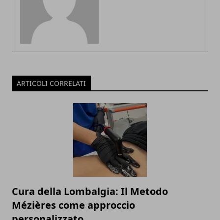
ARTICOLI CORRELATI
Cura della Lombalgia: Il Metodo
Mézières come approccio
personalizzato