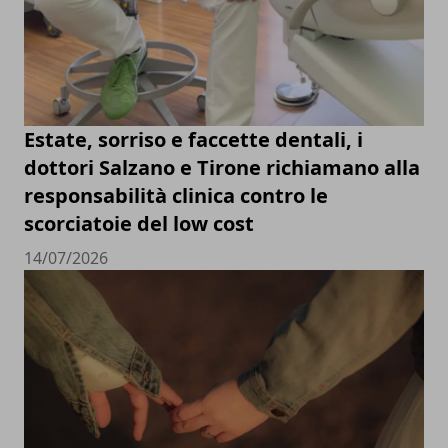
Estate, sorriso e faccette dentali, i
dottori Salzano e Tirone richiamano alla
responsabilità clinica contro le
scorciatoie del low cost
14/07/2026