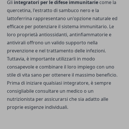
Gli
integratori per le difese immunitarie
come la
quercetina, l'estratto di sambuco nero e la
lattoferrina rappresentano un'opzione naturale ed
efficace per potenziare il sistema immunitario. Le
loro proprietà antiossidanti, antinfiammatorie e
antivirali offrono un valido supporto nella
prevenzione e nel trattamento delle infezioni.
Tuttavia, è importante utilizzarli in modo
consapevole e combinare il loro impiego con uno
stile di vita sano per ottenere il massimo beneficio.
Prima di iniziare qualsiasi integratore, è sempre
consigliabile consultare un medico o un
nutrizionista per assicurarsi che sia adatto alle
proprie esigenze individuali.