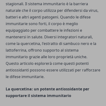
stagionali. Il sistema immunitario è la barriera
naturale che il corpo utilizza per difendersi da virus,
batteri e altri agenti patogeni. Quando le difese
immunitarie sono forti, il corpo è meglio
equipaggiato per combattere le infezioni e
mantenersi in salute. Diversi integratori naturali,
come la quercetina, l'estratto di sambuco nero e la
lattoferrina, offrono supporto al sistema
immunitario grazie alle loro proprietà uniche.
Questo articolo esplorerà come questi potenti
antiossidanti possono essere utilizzati per rafforzare
le difese immunitarie.
La quercetina: un potente antiossidante per
supportare il sistema immunitario