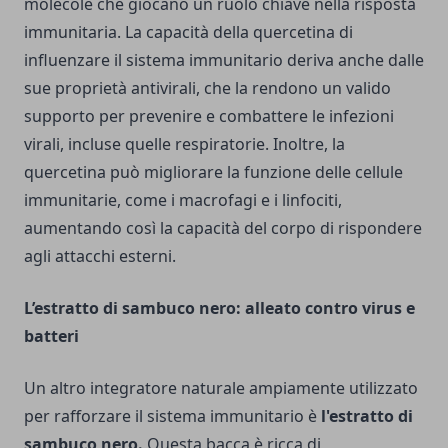
molecole che giocano un ruolo chiave nella risposta
immunitaria. La capacità della quercetina di
influenzare il sistema immunitario deriva anche dalle
sue proprietà antivirali, che la rendono un valido
supporto per prevenire e combattere le infezioni
virali, incluse quelle respiratorie. Inoltre, la
quercetina può migliorare la funzione delle cellule
immunitarie, come i macrofagi e i linfociti,
aumentando così la capacità del corpo di rispondere
agli attacchi esterni.
L’estratto di sambuco nero: alleato contro virus e
batteri
Un altro integratore naturale ampiamente utilizzato
per rafforzare il sistema immunitario è
l'estratto di
sambuco nero.
Questa bacca è ricca di