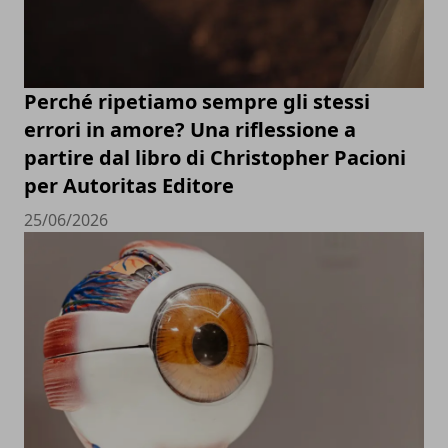
Perché ripetiamo sempre gli stessi
errori in amore? Una riflessione a
partire dal libro di Christopher Pacioni
per Autoritas Editore
25/06/2026