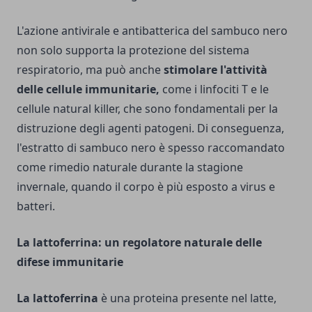
L'azione antivirale e antibatterica del sambuco nero
non solo supporta la protezione del sistema
respiratorio, ma può anche
stimolare l'attività
delle cellule immunitarie,
come i linfociti T e le
cellule natural killer, che sono fondamentali per la
distruzione degli agenti patogeni. Di conseguenza,
l'estratto di sambuco nero è spesso raccomandato
come rimedio naturale durante la stagione
invernale, quando il corpo è più esposto a virus e
batteri.
La lattoferrina: un regolatore naturale delle
difese immunitarie
La lattoferrina
è una proteina presente nel latte,