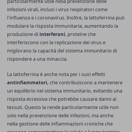
particolarmente utile nella prevenzione delle
infezioni virali, inclusi i virus respiratori come
l'influenza e i coronavirus. Inoltre, la lattoferrina può
modulare la risposta immunitaria, aumentando la
produzione di
interferoni
, proteine che
interferiscono con la replicazione dei virus e
migliorano la capacità del sistema immunitario di
rispondere a una minaccia.
La lattoferrina è anche nota per i suoi effetti
antinfiammatori,
che contribuiscono a mantenere
un equilibrio nel sistema immunitario, evitando una
risposta eccessiva che potrebbe causare danni ai
tessuti. Questo la rende particolarmente utile non
solo nella prevenzione delle infezioni, ma anche
nella gestione delle infiammazioni croniche che