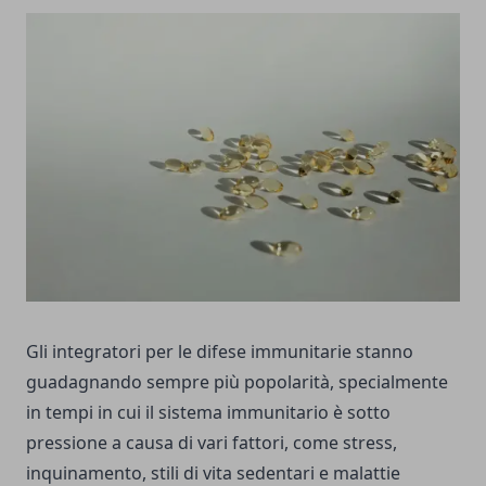
Gli integratori per le difese immunitarie stanno
guadagnando sempre più popolarità, specialmente
in tempi in cui il sistema immunitario è sotto
pressione a causa di vari fattori, come stress,
inquinamento, stili di vita sedentari e malattie