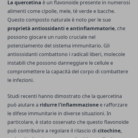
La quercetina
è un flavonoide presente in numerosi
alimenti come cipolle, mele, tè verde e bacche.
Questo composto naturale è noto per le sue
proprietà antiossidanti e antinfiammatorie
, che
possono giocare un ruolo cruciale nel
potenziamento del sistema immunitario. Gli
antiossidanti combattono i radicali liberi, molecole
instabili che possono danneggiare le cellule e
compromettere la capacità del corpo di combattere
le infezioni.
Studi recenti hanno dimostrato che la quercetina
può aiutare a
ridurre l'infiammazione
e rafforzare
le difese immunitarie in diverse situazioni. In
particolare, è stato osservato che questo flavonoide
può contribuire a regolare il rilascio di
citochine,